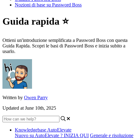
Nozioni di base su Password Boss
Guida rapida ⭐
Ottieni un'introduzione semplificata a Password Boss con questa
Guida Rapida. Scopri le basi di Password Boss e inizia subito a
usarlo.
Written by
Owen Parry
Updated at June 10th, 2025
Knowledgebase AutoElevate
Nuovo su AutoElevate ? INIZIA QUI
Generale e risoluzione