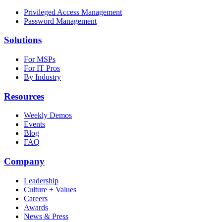
Privileged Access Management
Password Management
Solutions
For MSPs
For IT Pros
By Industry
Resources
Weekly Demos
Events
Blog
FAQ
Company
Leadership
Culture + Values
Careers
Awards
News & Press