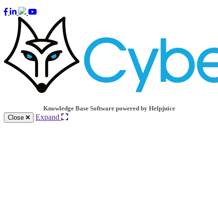
Knowledge Base Software powered by Helpjuice
Expand
Close