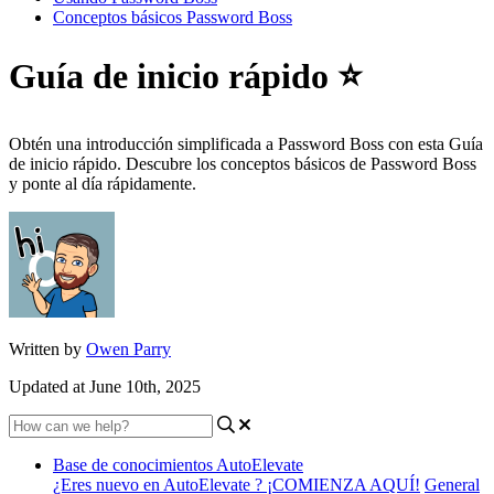
Conceptos básicos Password Boss
Guía de inicio rápido ⭐
Obtén una introducción simplificada a Password Boss con esta Guía
de inicio rápido. Descubre los conceptos básicos de Password Boss
y ponte al día rápidamente.
Written by
Owen Parry
Updated at June 10th, 2025
Base de conocimientos AutoElevate
¿Eres nuevo en AutoElevate ? ¡COMIENZA AQUÍ!
General