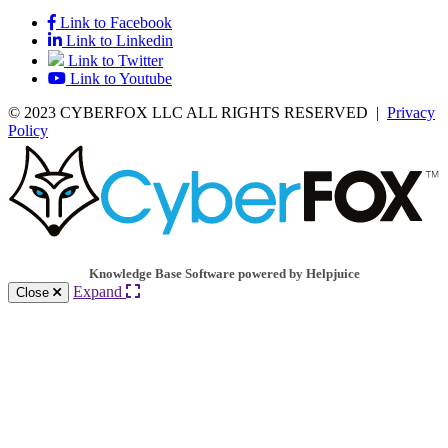
Link to Facebook
Link to Linkedin
Link to Twitter
Link to Youtube
© 2023 CYBERFOX LLC ALL RIGHTS RESERVED
|
Privacy
Policy
Knowledge Base Software powered by Helpjuice
Expand
Close