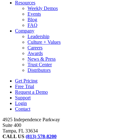
Resources
Weekly Demos
Events
Blog
FAQ
Company
Leadership
Culture + Values
Careers
Awards
News & Press
Trust Center
Distributors
Get Pricing
Free Trial
Request a Demo
Support
Login
Contact
4925 Independence Parkway
Suite 400
Tampa, FL 33634
CALL US
(813) 578-8200