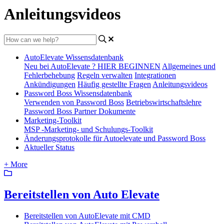
Anleitungsvideos
AutoElevate Wissensdatenbank
Neu bei AutoElevate ? HIER BEGINNEN
Allgemeines und
Fehlerbehebung
Regeln verwalten
Integrationen
Ankündigungen
Häufig gestellte Fragen
Anleitungsvideos
Password Boss Wissensdatenbank
Verwenden von Password Boss
Betriebswirtschaftslehre
Password Boss Partner Dokumente
Marketing-Toolkit
MSP -Marketing- und Schulungs-Toolkit
Änderungsprotokolle für Autoelevate und Password Boss
Aktueller Status
+ More
Bereitstellen von Auto Elevate
Bereitstellen von AutoElevate mit CMD