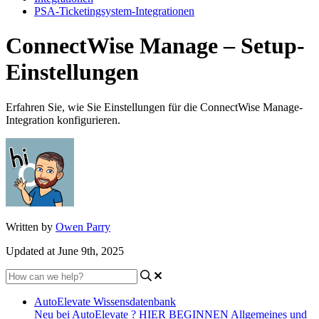
PSA-Ticketingsystem-Integrationen
ConnectWise Manage – Setup-
Einstellungen
Erfahren Sie, wie Sie Einstellungen für die ConnectWise Manage-
Integration konfigurieren.
Written by
Owen Parry
Updated at June 9th, 2025
AutoElevate Wissensdatenbank
Neu bei AutoElevate ? HIER BEGINNEN
Allgemeines und