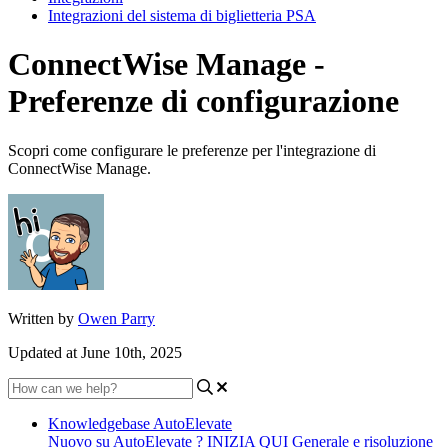
Integrazioni del sistema di biglietteria PSA
ConnectWise Manage -
Preferenze di configurazione
Scopri come configurare le preferenze per l'integrazione di
ConnectWise Manage.
Written by
Owen Parry
Updated at June 10th, 2025
Knowledgebase AutoElevate
Nuovo su AutoElevate ? INIZIA QUI
Generale e risoluzione