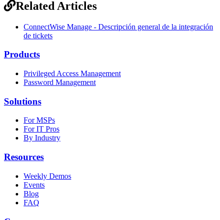
Related Articles
ConnectWise Manage - Descripción general de la integración
de tickets
Products
Privileged Access Management
Password Management
Solutions
For MSPs
For IT Pros
By Industry
Resources
Weekly Demos
Events
Blog
FAQ