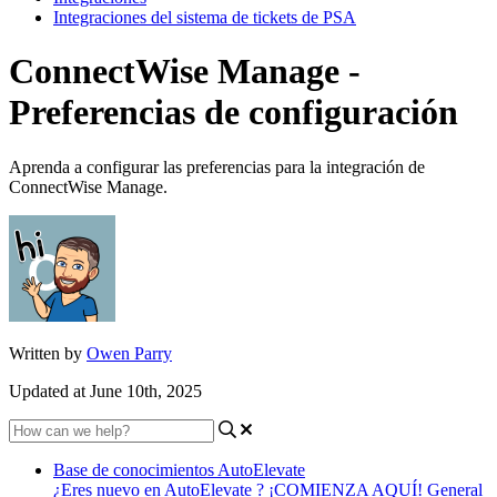
Integraciones del sistema de tickets de PSA
ConnectWise Manage -
Preferencias de configuración
Aprenda a configurar las preferencias para la integración de
ConnectWise Manage.
Written by
Owen Parry
Updated at June 10th, 2025
Base de conocimientos AutoElevate
¿Eres nuevo en AutoElevate ? ¡COMIENZA AQUÍ!
General