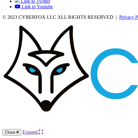
Link to Twitter
Link to Youtube
© 2023 CYBERFOX LLC ALL RIGHTS RESERVED
|
Privacy P
Expand
Close