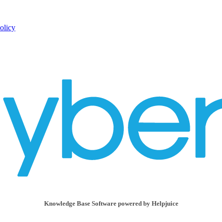
olicy
Knowledge Base Software powered by Helpjuice