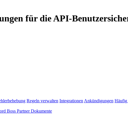
ungen für die API-Benutzersicher
ehlerbehebung
Regeln verwalten
Integrationen
Ankündigungen
Häufig 
ord Boss Partner Dokumente