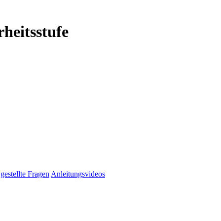
heitsstufe
gestellte Fragen
Anleitungsvideos