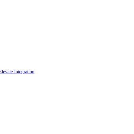
levate Integration