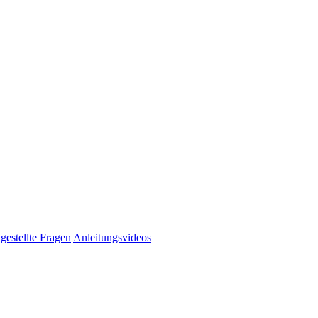
gestellte Fragen
Anleitungsvideos