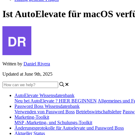
Ist AutoElevate für macOS ver
Written by
Daniel Rivera
Updated at June 9th, 2025
AutoElevate Wissensdatenbank
Neu bei AutoElevate ? HIER BEGINNEN
Allgemeines und F
Password Boss Wissensdatenbank
Verwenden von Password Boss
Betriebswirtschaftslehre
Passw
Marketing-Toolkit
MSP -Marketing- und Schulungs-Toolkit
Änderungsprotokolle für Autoelevate und Password Boss
Aktueller Status