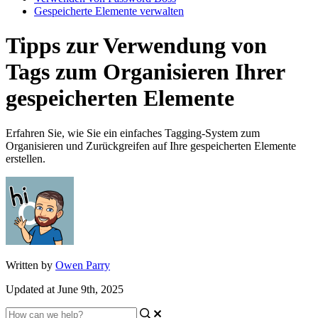
Gespeicherte Elemente verwalten
Tipps zur Verwendung von
Tags zum Organisieren Ihrer
gespeicherten Elemente
Erfahren Sie, wie Sie ein einfaches Tagging-System zum
Organisieren und Zurückgreifen auf Ihre gespeicherten Elemente
erstellen.
Written by
Owen Parry
Updated at June 9th, 2025