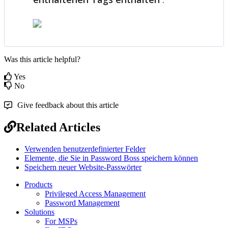
Was this article helpful?
Yes
No
Give feedback about this article
Related Articles
Verwenden benutzerdefinierter Felder
Elemente, die Sie in Password Boss speichern können
Speichern neuer Website-Passwörter
Products
Privileged Access Management
Password Management
Solutions
For MSPs