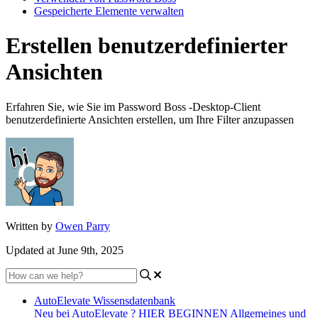
Gespeicherte Elemente verwalten
Erstellen benutzerdefinierter
Ansichten
Erfahren Sie, wie Sie im Password Boss -Desktop-Client
benutzerdefinierte Ansichten erstellen, um Ihre Filter anzupassen
Written by
Owen Parry
Updated at June 9th, 2025
AutoElevate Wissensdatenbank
Neu bei AutoElevate ? HIER BEGINNEN
Allgemeines und