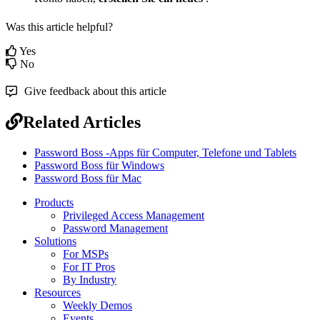
Was this article helpful?
Yes
No
Give feedback about this article
Related Articles
Password Boss -Apps für Computer, Telefone und Tablets
Password Boss für Windows
Password Boss für Mac
Products
Privileged Access Management
Password Management
Solutions
For MSPs
For IT Pros
By Industry
Resources
Weekly Demos
Events