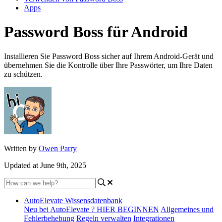
Apps
Password Boss für Android
Installieren Sie Password Boss sicher auf Ihrem Android-Gerät und
übernehmen Sie die Kontrolle über Ihre Passwörter, um Ihre Daten
zu schützen.
Written by
Owen Parry
Updated at June 9th, 2025
AutoElevate Wissensdatenbank
Neu bei AutoElevate ? HIER BEGINNEN
Allgemeines und
Fehlerbehebung
Regeln verwalten
Integrationen