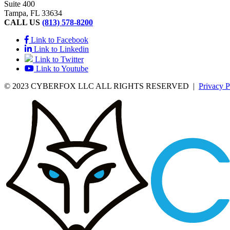
Suite 400
Tampa, FL 33634
CALL US
(813) 578-8200
Link to Facebook
Link to Linkedin
Link to Twitter
Link to Youtube
© 2023 CYBERFOX LLC ALL RIGHTS RESERVED
|
Privacy P