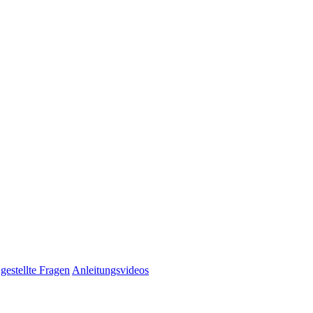
gestellte Fragen
Anleitungsvideos