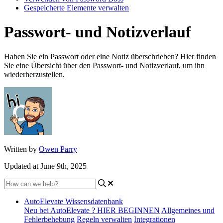
Gespeicherte Elemente verwalten
Passwort- und Notizverlauf
Haben Sie ein Passwort oder eine Notiz überschrieben? Hier finden
Sie eine Übersicht über den Passwort- und Notizverlauf, um ihn
wiederherzustellen.
Written by
Owen Parry
Updated at June 9th, 2025
AutoElevate Wissensdatenbank
Neu bei AutoElevate ? HIER BEGINNEN
Allgemeines und
Fehlerbehebung
Regeln verwalten
Integrationen