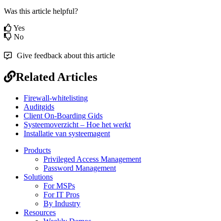
Was this article helpful?
Yes
No
Give feedback about this article
Related Articles
Firewall-whitelisting
Auditgids
Client On-Boarding Gids
Systeemoverzicht – Hoe het werkt
Installatie van systeemagent
Products
Privileged Access Management
Password Management
Solutions
For MSPs
For IT Pros
By Industry
Resources