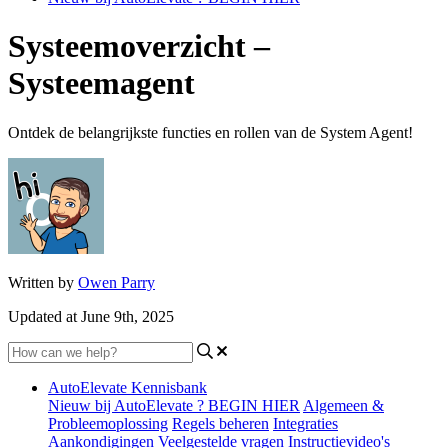
Systeemoverzicht –
Systeemagent
Ontdek de belangrijkste functies en rollen van de System Agent!
Written by
Owen Parry
Updated at June 9th, 2025
AutoElevate Kennisbank
Nieuw bij AutoElevate ? BEGIN HIER
Algemeen &
Probleemoplossing
Regels beheren
Integraties
Aankondigingen
Veelgestelde vragen
Instructievideo's