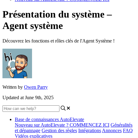
Présentation du système –
Agent système
Découvrez les fonctions et rôles clés de l'Agent Système !
Written by
Owen Parry
Updated at June 9th, 2025
Base de connaissances AutoElevate
Nouveau sur AutoElevate ? COMMENCEZ ICI
Généralités
et dépannage
Gestion des règles
Intégrations
Annonces
FAQ
Vidéos explicatives