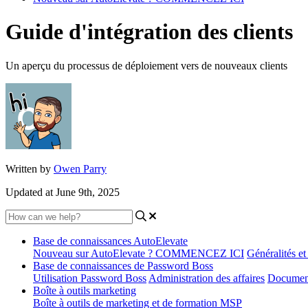
Guide d'intégration des clients
Un aperçu du processus de déploiement vers de nouveaux clients
Written by
Owen Parry
Updated at June 9th, 2025
Base de connaissances AutoElevate
Nouveau sur AutoElevate ? COMMENCEZ ICI
Généralités e
Base de connaissances de Password Boss
Utilisation Password Boss
Administration des affaires
Document
Boîte à outils marketing
Boîte à outils de marketing et de formation MSP