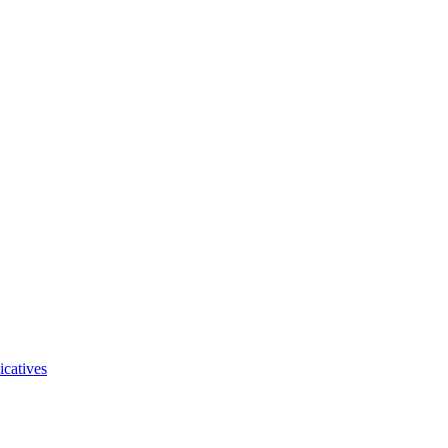
icatives