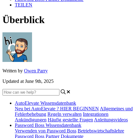
TEILEN
Überblick
Written by
Owen Parry
Updated at June 9th, 2025
AutoElevate Wissensdatenbank
Neu bei AutoElevate ? HIER BEGINNEN
Allgemeines und
Fehlerbehebung
Regeln verwalten
Integrationen
Ankündigungen
Häufig gestellte Fragen
Anleitungsvideos
Password Boss Wissensdatenbank
Verwenden von Password Boss
Betriebswirtschaftslehre
Password Boss Partner Dokumente