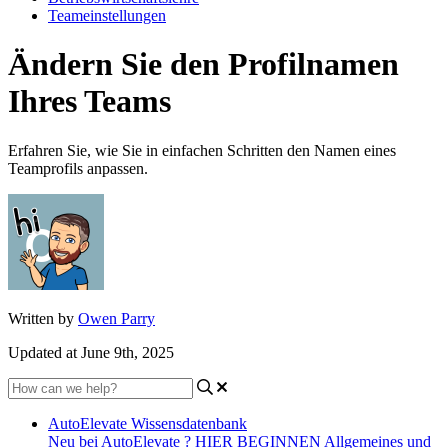
Teameinstellungen
Ändern Sie den Profilnamen
Ihres Teams
Erfahren Sie, wie Sie in einfachen Schritten den Namen eines
Teamprofils anpassen.
Written by
Owen Parry
Updated at June 9th, 2025
AutoElevate Wissensdatenbank
Neu bei AutoElevate ? HIER BEGINNEN
Allgemeines und