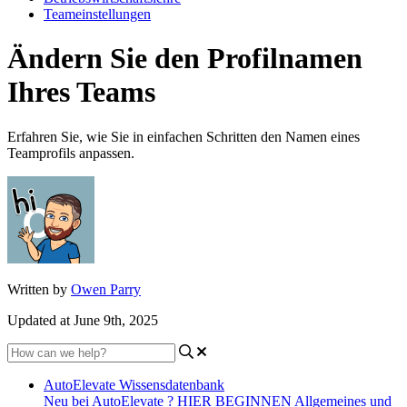
Teameinstellungen
Ändern Sie den Profilnamen
Ihres Teams
Erfahren Sie, wie Sie in einfachen Schritten den Namen eines
Teamprofils anpassen.
Written by
Owen Parry
Updated at June 9th, 2025
AutoElevate Wissensdatenbank
Neu bei AutoElevate ? HIER BEGINNEN
Allgemeines und