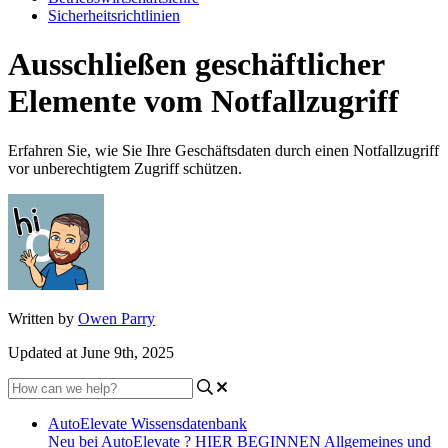
Sicherheitsrichtlinien
Ausschließen geschäftlicher
Elemente vom Notfallzugriff
Erfahren Sie, wie Sie Ihre Geschäftsdaten durch einen Notfallzugriff
vor unberechtigtem Zugriff schützen.
Written by
Owen Parry
Updated at June 9th, 2025
AutoElevate Wissensdatenbank
Neu bei AutoElevate ? HIER BEGINNEN
Allgemeines und