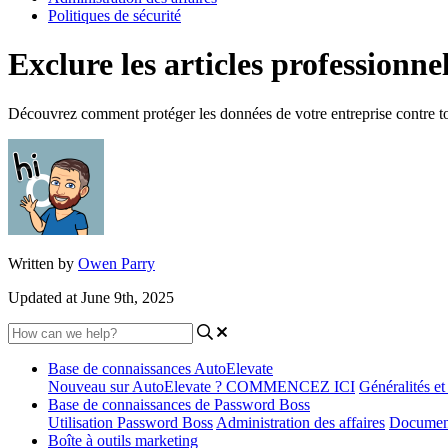
Politiques de sécurité
Exclure les articles professionne
Découvrez comment protéger les données de votre entreprise contre to
Written by
Owen Parry
Updated at June 9th, 2025
Base de connaissances AutoElevate
Nouveau sur AutoElevate ? COMMENCEZ ICI
Généralités e
Base de connaissances de Password Boss
Utilisation Password Boss
Administration des affaires
Document
Boîte à outils marketing