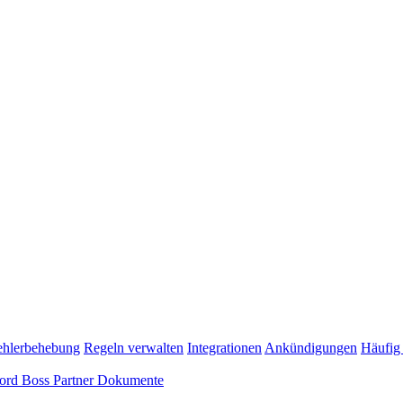
ehlerbehebung
Regeln verwalten
Integrationen
Ankündigungen
Häufig 
ord Boss Partner Dokumente