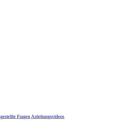
gestellte Fragen
Anleitungsvideos