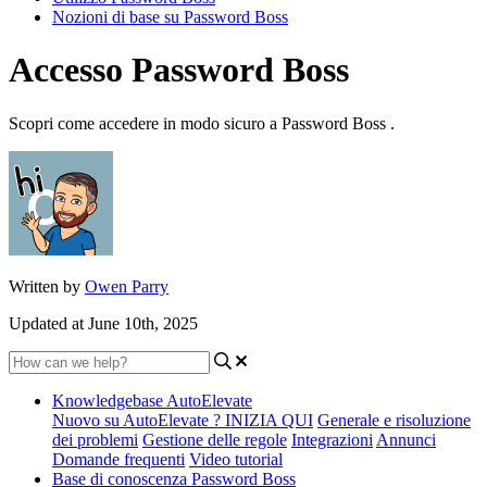
Nozioni di base su Password Boss
Accesso Password Boss
Scopri come accedere in modo sicuro a Password Boss .
Written by
Owen Parry
Updated at June 10th, 2025
Knowledgebase AutoElevate
Nuovo su AutoElevate ? INIZIA QUI
Generale e risoluzione
dei problemi
Gestione delle regole
Integrazioni
Annunci
Domande frequenti
Video tutorial
Base di conoscenza Password Boss