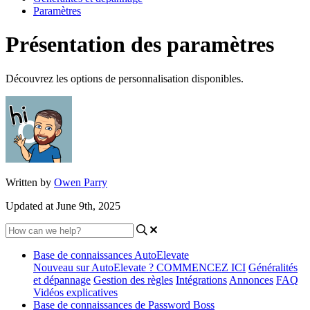
Paramètres
Présentation des paramètres
Découvrez les options de personnalisation disponibles.
Written by
Owen Parry
Updated at June 9th, 2025
Base de connaissances AutoElevate
Nouveau sur AutoElevate ? COMMENCEZ ICI
Généralités
et dépannage
Gestion des règles
Intégrations
Annonces
FAQ
Vidéos explicatives
Base de connaissances de Password Boss