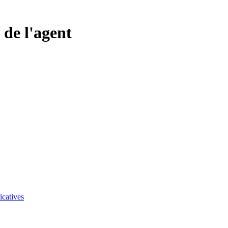
 de l'agent
icatives