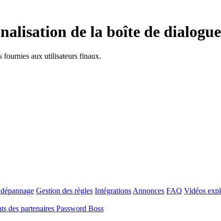
alisation de la boîte de dialogue
fournies aux utilisateurs finaux.
t dépannage
Gestion des règles
Intégrations
Annonces
FAQ
Vidéos expl
s des partenaires Password Boss