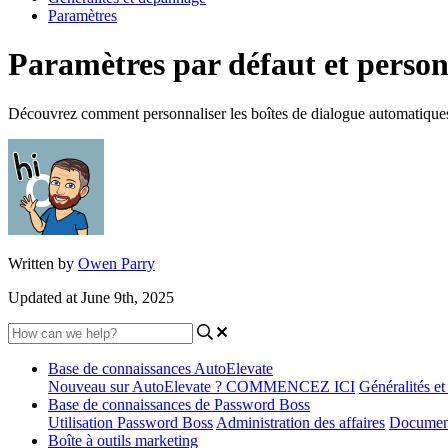
Paramètres
Paramètres par défaut et personn
Découvrez comment personnaliser les boîtes de dialogue automatiques 
Written by
Owen Parry
Updated at June 9th, 2025
Base de connaissances AutoElevate
Nouveau sur AutoElevate ? COMMENCEZ ICI
Généralités e
Base de connaissances de Password Boss
Utilisation Password Boss
Administration des affaires
Document
Boîte à outils marketing