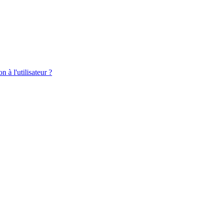
 à l'utilisateur ?