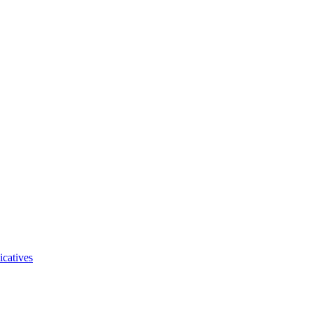
icatives