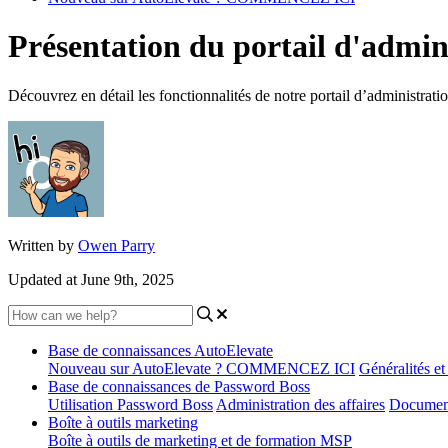
Présentation du portail d'admi
Découvrez en détail les fonctionnalités de notre portail d’administratio
Written by
Owen Parry
Updated at June 9th, 2025
Base de connaissances AutoElevate
Nouveau sur AutoElevate ? COMMENCEZ ICI
Généralités e
Base de connaissances de Password Boss
Utilisation Password Boss
Administration des affaires
Document
Boîte à outils marketing
Boîte à outils de marketing et de formation MSP