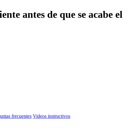
iente antes de que se acabe el
untas frecuentes
Videos instructivos