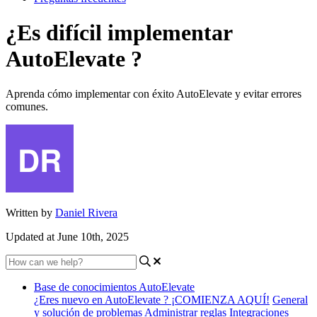
¿Es difícil implementar
AutoElevate ?
Aprenda cómo implementar con éxito AutoElevate y evitar errores
comunes.
Written by
Daniel Rivera
Updated at June 10th, 2025
Base de conocimientos AutoElevate
¿Eres nuevo en AutoElevate ? ¡COMIENZA AQUÍ!
General
y solución de problemas
Administrar reglas
Integraciones