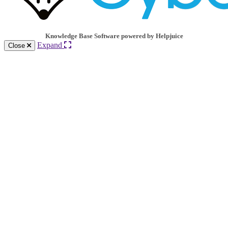
Knowledge Base Software powered by Helpjuice
Expand
Close