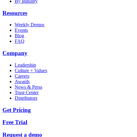
By Industry
Resources
Weekly Demos
Events
Blog
FAQ
Company
Leadership
Culture + Values
Careers
Awards
News & Press
Trust Center
Distributors
Get Pricing
Free Trial
Request a demo