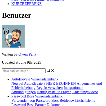
KURZREFERENZ
Benutzer
Written by
Owen Parry
Updated at June 9th, 2025
AutoElevate Wissensdatenbank
Neu bei AutoElevate ? HIER BEGINNEN
Allgemeines und
Fehlerbehebung
Regeln verwalten
Integrationen
Ankündigungen
Häufig gestellte Fragen
Anleitungsvideos
Password Boss Wissensdatenbank
Verwenden von Password Boss
Betriebswirtschaftslehre
Password Boss Partner Dokumente