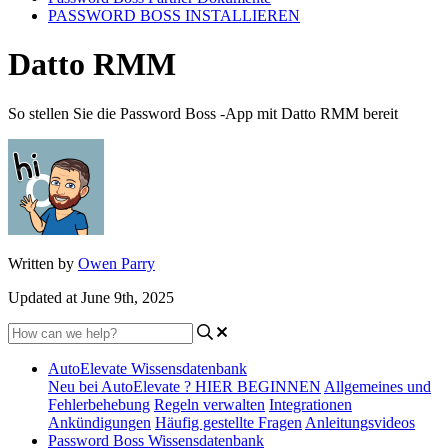
PASSWORD BOSS INSTALLIEREN
Datto RMM
So stellen Sie die Password Boss -App mit Datto RMM bereit
Written by
Owen Parry
Updated at June 9th, 2025
AutoElevate Wissensdatenbank
Neu bei AutoElevate ? HIER BEGINNEN
Allgemeines und
Fehlerbehebung
Regeln verwalten
Integrationen
Ankündigungen
Häufig gestellte Fragen
Anleitungsvideos
Password Boss Wissensdatenbank