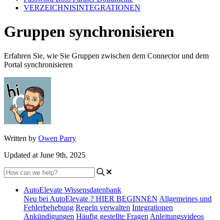
VERZEICHNISINTEGRATIONEN
Gruppen synchronisieren
Erfahren Sie, wie Sie Gruppen zwischen dem Connector und dem
Portal synchronisieren
Written by
Owen Parry
Updated at June 9th, 2025
AutoElevate Wissensdatenbank
Neu bei AutoElevate ? HIER BEGINNEN
Allgemeines und
Fehlerbehebung
Regeln verwalten
Integrationen
Ankündigungen
Häufig gestellte Fragen
Anleitungsvideos