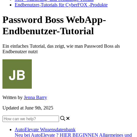
Endbenutzer-Tutorials für CyberFOX -Produkte
Password Boss WebApp-
Endbenutzer-Tutorial
Ein einfaches Tutorial, das zeigt, wie man Password Boss als
Endbenutzer nutzt
Written by
Jenna Barry
Updated at June 9th, 2025
AutoElevate Wissensdatenbank
Neu bei AutoElevate ? HIER BEGINNEN
Allgemeines und