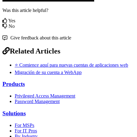
Was this article helpful?
Yes
No
Give feedback about this article
Related Articles
⭐ Comience aquí para nuevas cuentas de aplicaciones web
Migración de su cuenta a WebApp
Products
Privileged Access Management
Password Management
Solutions
For MSPs
For IT Pros
By Industry