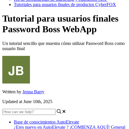
Tutoriales para usuarios finales de productos CyberFOX
Tutorial para usuarios finales
Password Boss WebApp
Un tutorial sencillo que muestra cómo utilizar Password Boss como
usuario final
Written by
Jenna Barry
Updated at June 10th, 2025
Base de conocimientos AutoElevate
¿Eres nuevo en AutoElevate ? ¡COMIENZA AQUÍ!
General