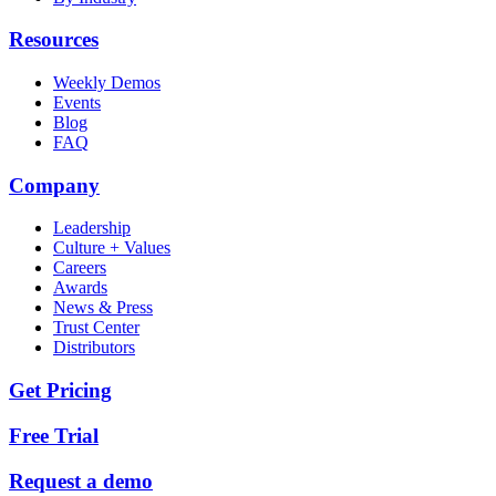
Resources
Weekly Demos
Events
Blog
FAQ
Company
Leadership
Culture + Values
Careers
Awards
News & Press
Trust Center
Distributors
Get Pricing
Free Trial
Request a demo