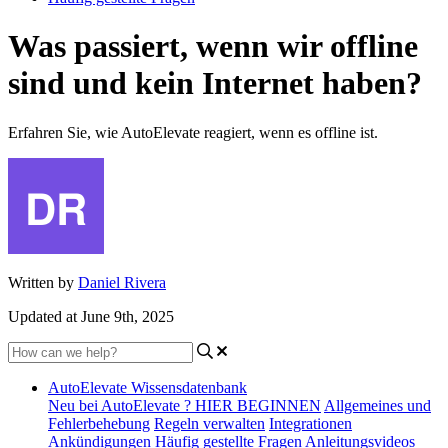
Was passiert, wenn wir offline
sind und kein Internet haben?
Erfahren Sie, wie AutoElevate reagiert, wenn es offline ist.
Written by
Daniel Rivera
Updated at June 9th, 2025
AutoElevate Wissensdatenbank
Neu bei AutoElevate ? HIER BEGINNEN
Allgemeines und
Fehlerbehebung
Regeln verwalten
Integrationen
Ankündigungen
Häufig gestellte Fragen
Anleitungsvideos