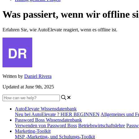
Was passiert, wenn wir offline 
Erfahren Sie, wie AutoElevate reagiert, wenn es offline ist.
Written by
Daniel Rivera
Updated at June 9th, 2025
AutoElevate Wissensdatenbank
Neu bei AutoElevate ? HIER BEGINNEN
Allgemeines und F
Password Boss Wissensdatenbank
Verwenden von Password Boss
Betriebswirtschaftslehre
Passw
Marketing-Toolkit
MSP -Marketing- und Schulungs-Toolkit