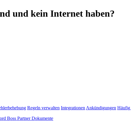
sind und kein Internet haben?
ehlerbehebung
Regeln verwalten
Integrationen
Ankündigungen
Häufig 
ord Boss Partner Dokumente