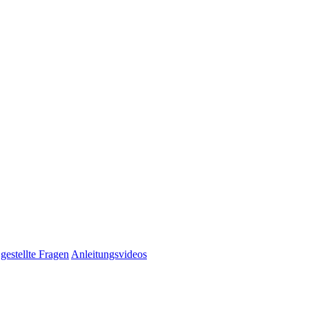
gestellte Fragen
Anleitungsvideos