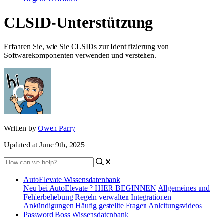
CLSID-Unterstützung
Erfahren Sie, wie Sie CLSIDs zur Identifizierung von
Softwarekomponenten verwenden und verstehen.
Written by
Owen Parry
Updated at June 9th, 2025
AutoElevate Wissensdatenbank
Neu bei AutoElevate ? HIER BEGINNEN
Allgemeines und
Fehlerbehebung
Regeln verwalten
Integrationen
Ankündigungen
Häufig gestellte Fragen
Anleitungsvideos
Password Boss Wissensdatenbank