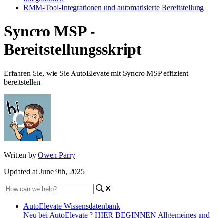
RMM-Tool-Integrationen und automatisierte Bereitstellung
Syncro MSP -
Bereitstellungsskript
Erfahren Sie, wie Sie AutoElevate mit Syncro MSP effizient
bereitstellen
Written by
Owen Parry
Updated at June 9th, 2025
AutoElevate Wissensdatenbank
Neu bei AutoElevate ? HIER BEGINNEN
Allgemeines und