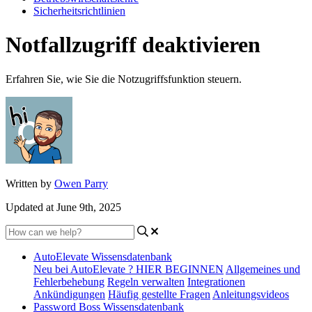
Sicherheitsrichtlinien
Notfallzugriff deaktivieren
Erfahren Sie, wie Sie die Notzugriffsfunktion steuern.
Written by
Owen Parry
Updated at June 9th, 2025
AutoElevate Wissensdatenbank
Neu bei AutoElevate ? HIER BEGINNEN
Allgemeines und
Fehlerbehebung
Regeln verwalten
Integrationen
Ankündigungen
Häufig gestellte Fragen
Anleitungsvideos
Password Boss Wissensdatenbank