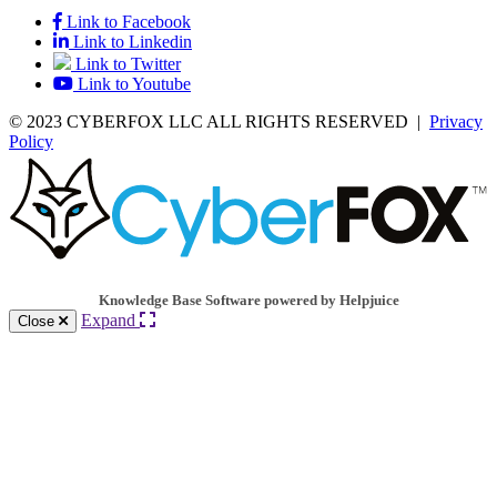
Link to Facebook
Link to Linkedin
Link to Twitter
Link to Youtube
© 2023 CYBERFOX LLC ALL RIGHTS RESERVED
|
Privacy
Policy
Knowledge Base Software powered by Helpjuice
Expand
Close