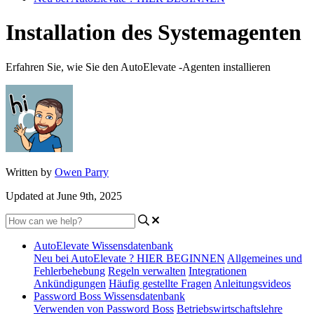
Installation des Systemagenten
Erfahren Sie, wie Sie den AutoElevate -Agenten installieren
Written by
Owen Parry
Updated at June 9th, 2025
AutoElevate Wissensdatenbank
Neu bei AutoElevate ? HIER BEGINNEN
Allgemeines und
Fehlerbehebung
Regeln verwalten
Integrationen
Ankündigungen
Häufig gestellte Fragen
Anleitungsvideos
Password Boss Wissensdatenbank
Verwenden von Password Boss
Betriebswirtschaftslehre