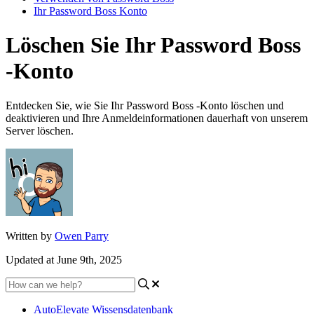
Ihr Password Boss Konto
Löschen Sie Ihr Password Boss
-Konto
Entdecken Sie, wie Sie Ihr Password Boss -Konto löschen und
deaktivieren und Ihre Anmeldeinformationen dauerhaft von unserem
Server löschen.
Written by
Owen Parry
Updated at June 9th, 2025
AutoElevate Wissensdatenbank