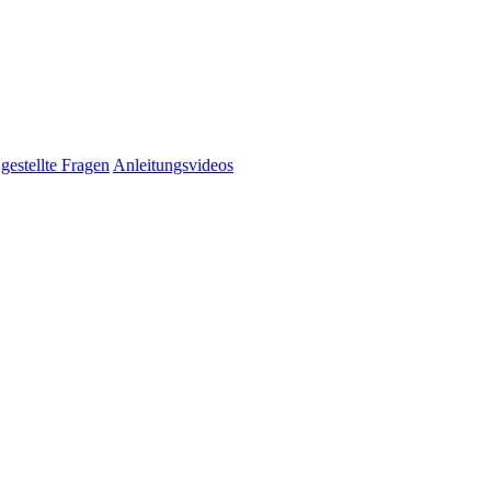
gestellte Fragen
Anleitungsvideos