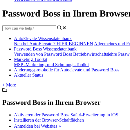
Password Boss in Ihrem Browse
AutoElevate Wissensdatenbank
Neu bei AutoElevate ? HIER BEGINNEN
Allgemeines und F
Password Boss Wissensdatenbank
Verwenden von Password Boss
Betriebswirtschaftslehre
Passw
Marketing-Toolkit
MSP -Marketing- und Schulungs-Toolkit
Änderungsprotokolle für Autoelevate und Password Boss
Aktueller Status
+ More
Password Boss in Ihrem Browser
Aktivieren der Password Boss Safari-Erweiterung in iOS
Installieren der Browser-Schaltflächen
Anmelden bei Websites ⭐