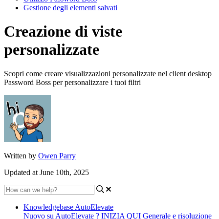
Gestione degli elementi salvati
Creazione di viste
personalizzate
Scopri come creare visualizzazioni personalizzate nel client desktop
Password Boss per personalizzare i tuoi filtri
Written by
Owen Parry
Updated at June 10th, 2025
Knowledgebase AutoElevate
Nuovo su AutoElevate ? INIZIA QUI
Generale e risoluzione