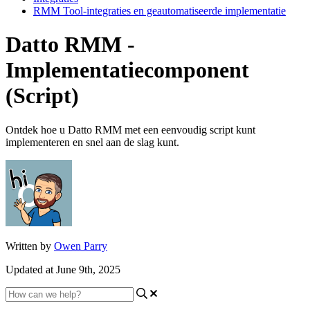
RMM Tool-integraties en geautomatiseerde implementatie
Datto RMM -
Implementatiecomponent
(Script)
Ontdek hoe u Datto RMM met een eenvoudig script kunt
implementeren en snel aan de slag kunt.
Written by
Owen Parry
Updated at June 9th, 2025