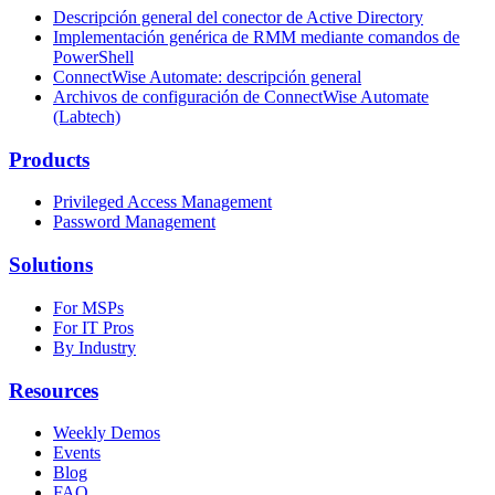
Descripción general del conector de Active Directory
Implementación genérica de RMM mediante comandos de
PowerShell
ConnectWise Automate: descripción general
Archivos de configuración de ConnectWise Automate
(Labtech)
Products
Privileged Access Management
Password Management
Solutions
For MSPs
For IT Pros
By Industry
Resources
Weekly Demos
Events
Blog
FAQ