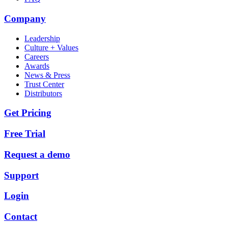
Company
Leadership
Culture + Values
Careers
Awards
News & Press
Trust Center
Distributors
Get Pricing
Free Trial
Request a demo
Support
Login
Contact