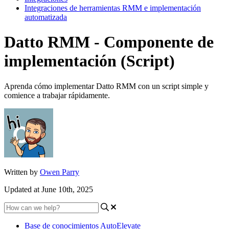
Integraciones de herramientas RMM e implementación
automatizada
Datto RMM - Componente de
implementación (Script)
Aprenda cómo implementar Datto RMM con un script simple y
comience a trabajar rápidamente.
Written by
Owen Parry
Updated at June 10th, 2025
Base de conocimientos AutoElevate