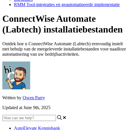
RMM Tool-integraties en geautomatiseerde implementatie
ConnectWise Automate
(Labtech) installatiebestanden
Ontdek hoe u ConnectWise Automate (Labtech) eenvoudig instelt
met behulp van de meegeleverde installatiebestanden voor naadloze
automatisering van uw bedrijfsactiviteiten.
Written by
Owen Parry
Updated at June 9th, 2025
AutoElevate Kennisbank