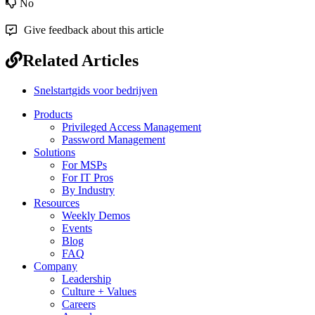
No
Give feedback about this article
Related Articles
Snelstartgids voor bedrijven
Products
Privileged Access Management
Password Management
Solutions
For MSPs
For IT Pros
By Industry
Resources
Weekly Demos
Events
Blog
FAQ
Company
Leadership
Culture + Values
Careers