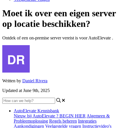
Moet ik over een eigen server
op locatie beschikken?
Ontdek of een on-premise server vereist is voor AutoElevate .
Written by
Daniel Rivera
Updated at June 9th, 2025
AutoElevate Kennisbank
Nieuw bij AutoElevate ? BEGIN HIER
Algemeen &
Probleemoplossing
Regels beheren
Integraties
Aankondigingen
Veelgestelde vragen
Instructievideo's