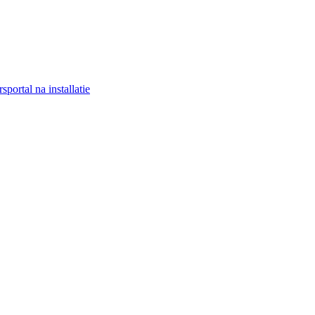
portal na installatie